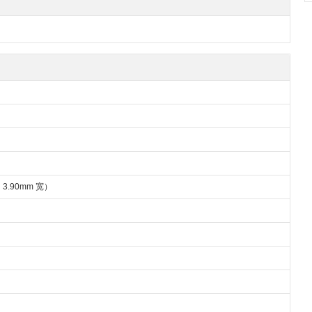
"，3.90mm 宽）