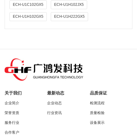
ECH-U1C102GX5
ECH-U1H102JX5
ECH-U1H102GX5
ECH-U1H222GX5
关于我们
最新动态
品质保证
企业简介
企业动态
检测流程
荣誉资质
行业资讯
质量检验
服务行业
设备展示
合作客户