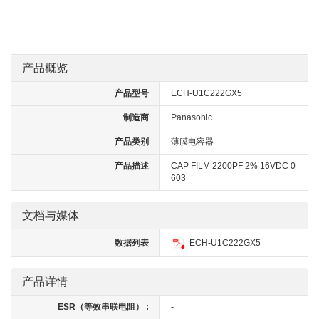
产品概览
产品型号
ECH-U1C222GX5
制造商
Panasonic
产品类别
薄膜电容器
产品描述
CAP FILM 2200PF 2% 16VDC 0
603
文档与媒体
数据列表
ECH-U1C222GX5
产品详情
ESR（等效串联电阻） :
-