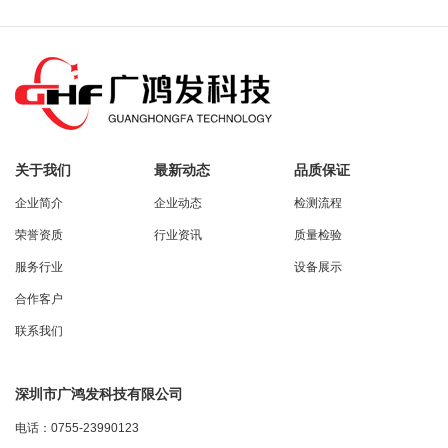
关于我们
最新动态
品质保证
企业简介
企业动态
检测流程
荣誉资质
行业资讯
质量检验
服务行业
设备展示
合作客户
联系我们
深圳市广鸿发科技有限公司
电话：0755-23990123