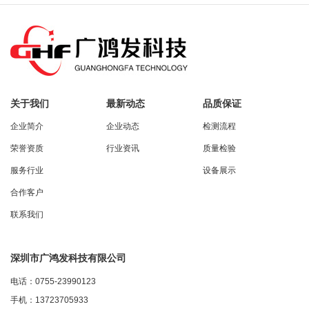
关于我们
最新动态
品质保证
企业简介
企业动态
检测流程
荣誉资质
行业资讯
质量检验
服务行业
设备展示
合作客户
联系我们
深圳市广鸿发科技有限公司
电话：0755-23990123
手机：13723705933