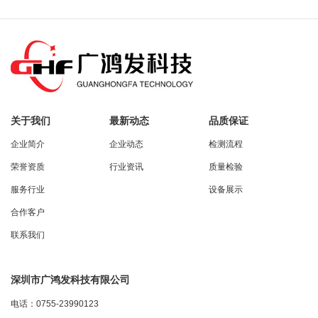
关于我们
最新动态
品质保证
企业简介
企业动态
检测流程
荣誉资质
行业资讯
质量检验
服务行业
设备展示
合作客户
联系我们
深圳市广鸿发科技有限公司
电话：0755-23990123