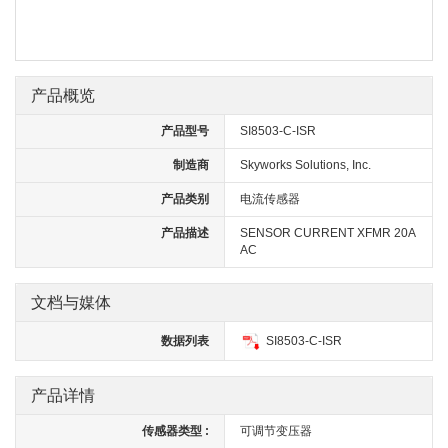
产品概览
产品型号
SI8503-C-ISR
制造商
Skyworks Solutions, Inc.
产品类别
电流传感器
产品描述
SENSOR CURRENT XFMR 20A
AC
文档与媒体
数据列表
SI8503-C-ISR
产品详情
传感器类型 :
可调节变压器