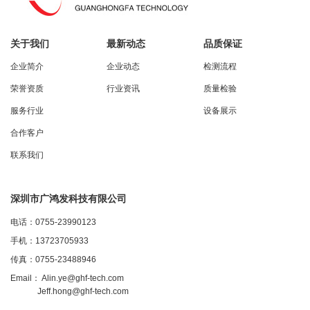
关于我们
最新动态
品质保证
企业简介
企业动态
检测流程
荣誉资质
行业资讯
质量检验
服务行业
设备展示
合作客户
联系我们
深圳市广鸿发科技有限公司
电话：0755-23990123
手机：13723705933
传真：0755-23488946
Email：
Alin.ye@ghf-tech.com
Jeff.hong@ghf-tech.com