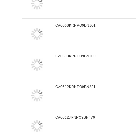
CA0508KRNPO9BN101
CA0508KRNPO9BN100
CA0612KRNPO9BN221
CA0612JRNPO9BN470