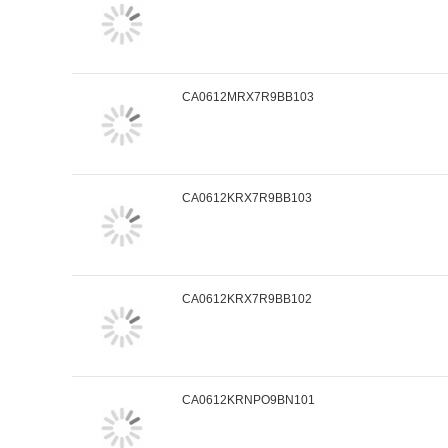
CA0612MRX7R9BB103
CA0612KRX7R9BB103
CA0612KRX7R9BB102
CA0612KRNPO9BN101