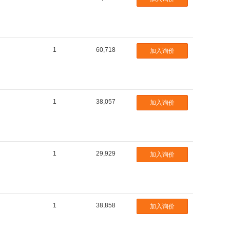
1
60,718
加入询价
1
38,057
加入询价
1
29,929
加入询价
1
38,858
加入询价