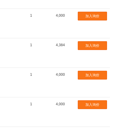
1
4,000
加入询价
1
4,384
加入询价
1
4,000
加入询价
1
4,000
加入询价