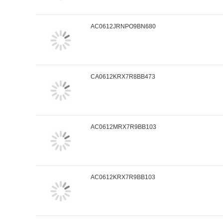
AC0612JRNPO9BN680
CA0612KRX7R8BB473
AC0612MRX7R9BB103
AC0612KRX7R9BB103