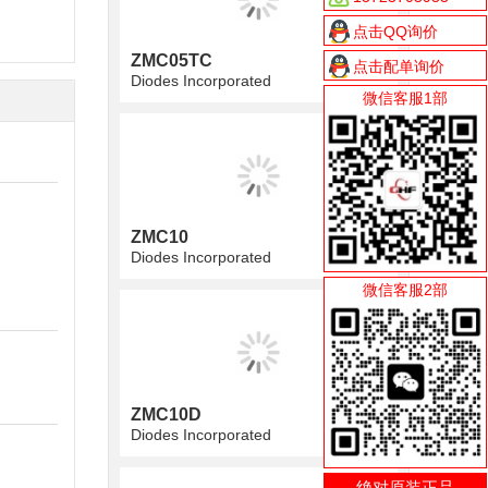
点击QQ询价
ZMC05TC
点击配单询价
Diodes Incorporated
微信客服1部
ZMC10
Diodes Incorporated
微信客服2部
ZMC10D
Diodes Incorporated
绝对原装正品