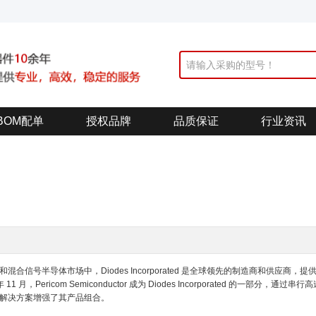
BOM配单
授权品牌
品质保证
行业资讯
合信号半导体市场中，Diodes Incorporated 是全球领先的制造商和供应商，提
 月，Pericom Semiconductor 成为 Diodes Incorporated 的一部分，通过串
解决方案增强了其产品组合。