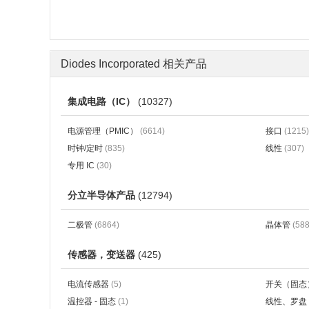
Diodes Incorporated 相关产品
集成电路（IC）
(10327)
电源管理（PMIC）
(6614)
接口
(1215)
时钟/定时
(835)
线性
(307)
专用 IC
(30)
分立半导体产品
(12794)
二极管
(6864)
晶体管
(588
传感器，变送器
(425)
电流传感器
(5)
开关（固态
温控器 - 固态
(1)
线性、罗盘