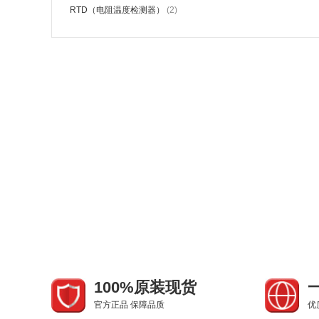
RTD（电阻温度检测器）
(2)
100%原装现货
官方正品 保障品质
优